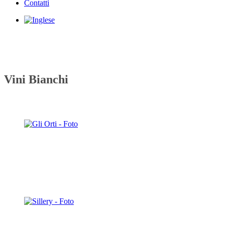
Contatti
Vini Bianchi