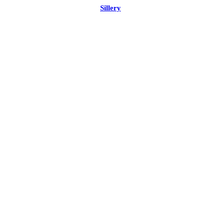
Sillery