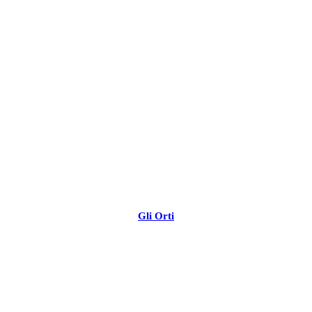
Gli Orti